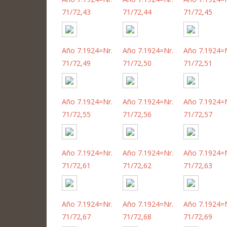
71/72,43
71/72,44
71/72,45
Año 7.1924=Nr.
Año 7.1924=Nr.
Año 7.1924=N
71/72,49
71/72,50
71/72,51
Año 7.1924=Nr.
Año 7.1924=Nr.
Año 7.1924=N
71/72,55
71/72,56
71/72,57
Año 7.1924=Nr.
Año 7.1924=Nr.
Año 7.1924=N
71/72,61
71/72,62
71/72,63
Año 7.1924=Nr.
Año 7.1924=Nr.
Año 7.1924=N
71/72,67
71/72,68
71/72,69