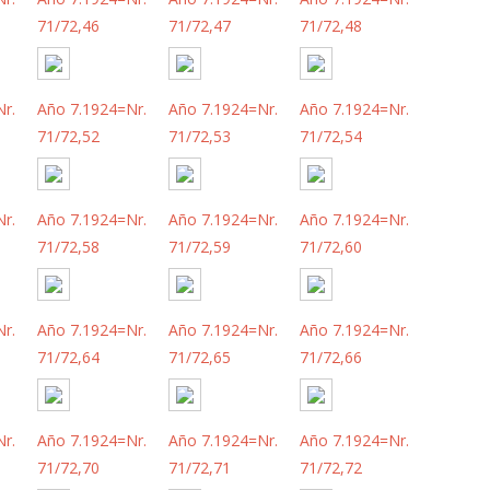
71/72,46
71/72,47
71/72,48
r.
Año 7.1924=Nr.
Año 7.1924=Nr.
Año 7.1924=Nr.
71/72,52
71/72,53
71/72,54
r.
Año 7.1924=Nr.
Año 7.1924=Nr.
Año 7.1924=Nr.
71/72,58
71/72,59
71/72,60
r.
Año 7.1924=Nr.
Año 7.1924=Nr.
Año 7.1924=Nr.
71/72,64
71/72,65
71/72,66
r.
Año 7.1924=Nr.
Año 7.1924=Nr.
Año 7.1924=Nr.
71/72,70
71/72,71
71/72,72