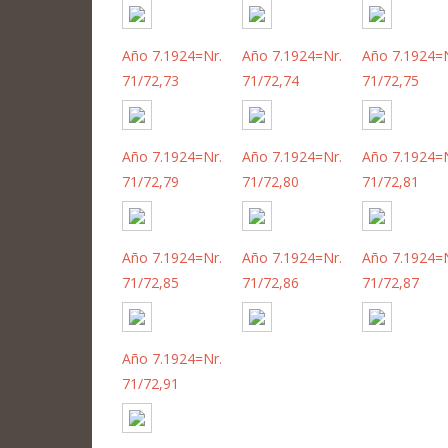
Año 7.1924=Nr.
Año 7.1924=Nr.
Año 7.1924=N
71/72,73
71/72,74
71/72,75
Año 7.1924=Nr.
Año 7.1924=Nr.
Año 7.1924=N
71/72,79
71/72,80
71/72,81
Año 7.1924=Nr.
Año 7.1924=Nr.
Año 7.1924=N
71/72,85
71/72,86
71/72,87
Año 7.1924=Nr.
71/72,91