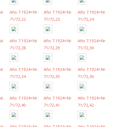
r.
Año 7.1924=Nr.
Año 7.1924=Nr.
Año 7.1924=Nr.
71/72,22
71/72,23
71/72,24
r.
Año 7.1924=Nr.
Año 7.1924=Nr.
Año 7.1924=Nr.
71/72,28
71/72,29
71/72,30
r.
Año 7.1924=Nr.
Año 7.1924=Nr.
Año 7.1924=Nr.
71/72,34
71/72,35
71/72,36
r.
Año 7.1924=Nr.
Año 7.1924=Nr.
Año 7.1924=Nr.
71/72,40
71/72,41
71/72,42
r.
Año 7.1924=Nr.
Año 7.1924=Nr.
Año 7.1924=Nr.