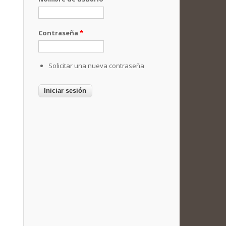
Contraseña
*
Solicitar una nueva contraseña