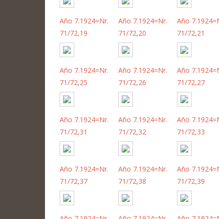
Año 7.1924=Nr.
Año 7.1924=Nr.
Año 7.1924=N
71/72,19
71/72,20
71/72,21
Año 7.1924=Nr.
Año 7.1924=Nr.
Año 7.1924=N
71/72,25
71/72,26
71/72,27
Año 7.1924=Nr.
Año 7.1924=Nr.
Año 7.1924=N
71/72,31
71/72,32
71/72,33
Año 7.1924=Nr.
Año 7.1924=Nr.
Año 7.1924=N
71/72,37
71/72,38
71/72,39
Año 7.1924=Nr.
Año 7.1924=Nr.
Año 7.1924=N