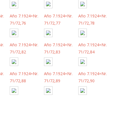
r.
Año 7.1924=Nr.
Año 7.1924=Nr.
Año 7.1924=Nr.
71/72,76
71/72,77
71/72,78
r.
Año 7.1924=Nr.
Año 7.1924=Nr.
Año 7.1924=Nr.
71/72,82
71/72,83
71/72,84
r.
Año 7.1924=Nr.
Año 7.1924=Nr.
Año 7.1924=Nr.
71/72,88
71/72,89
71/72,90