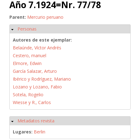
Año 7.1924=Nr. 77/78
Parent:
Mercurio peruano
Personas
Ocultar
Autores de este ejemplar:
Belaúnde, Víctor Andrés
Cestero, manuel
Elmore, Edwin
García Salazar, Arturo
Ibérico y Rodríguez, Mariano
Lozano y Lozano, Fabio
Sotela, Rogelio
Wiesse y R., Carlos
Metadatos revista
Ocultar
Lugares:
Berlin