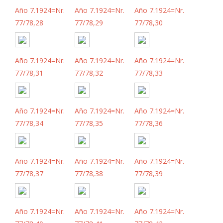
Año 7.1924=Nr.
Año 7.1924=Nr.
Año 7.1924=Nr.
77/78,28
77/78,29
77/78,30
Año 7.1924=Nr.
Año 7.1924=Nr.
Año 7.1924=Nr.
77/78,31
77/78,32
77/78,33
Año 7.1924=Nr.
Año 7.1924=Nr.
Año 7.1924=Nr.
77/78,34
77/78,35
77/78,36
Año 7.1924=Nr.
Año 7.1924=Nr.
Año 7.1924=Nr.
77/78,37
77/78,38
77/78,39
Año 7.1924=Nr.
Año 7.1924=Nr.
Año 7.1924=Nr.