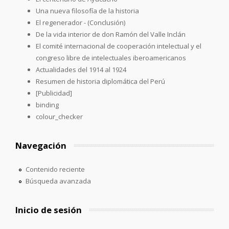
Una nueva filosofía de la historia
El regenerador - (Conclusión)
De la vida interior de don Ramón del Valle Inclán
El comité internacional de cooperación intelectual y el
congreso libre de intelectuales iberoamericanos
Actualidades del 1914 al 1924
Resumen de historia diplomática del Perú
[Publicidad]
binding
colour_checker
Navegación
Contenido reciente
Búsqueda avanzada
Inicio de sesión