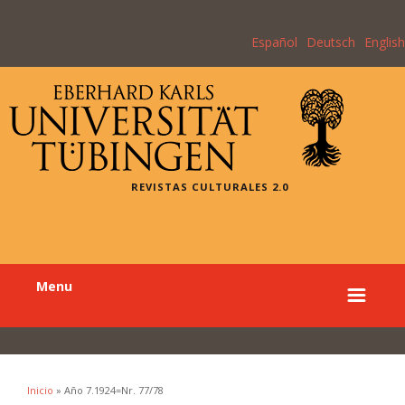
Español
Deutsch
English
REVISTAS CULTURALES 2.0
Menu
Inicio
» Año 7.1924=Nr. 77/78
Se encuentra usted aquí