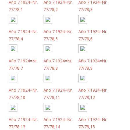
Año 7.1924=Nr.
Año 7.1924=Nr.
Año 7.1924=Nr.
77/78,1
77/78,2
77/78,3
Año 7.1924=Nr.
Año 7.1924=Nr.
Año 7.1924=Nr.
77/78,4
77/78,5
77/78,6
Año 7.1924=Nr.
Año 7.1924=Nr.
Año 7.1924=Nr.
77/78,7
77/78,8
77/78,9
Año 7.1924=Nr.
Año 7.1924=Nr.
Año 7.1924=Nr.
77/78,10
77/78,11
77/78,12
Año 7.1924=Nr.
Año 7.1924=Nr.
Año 7.1924=Nr.
77/78,13
77/78,14
77/78,15