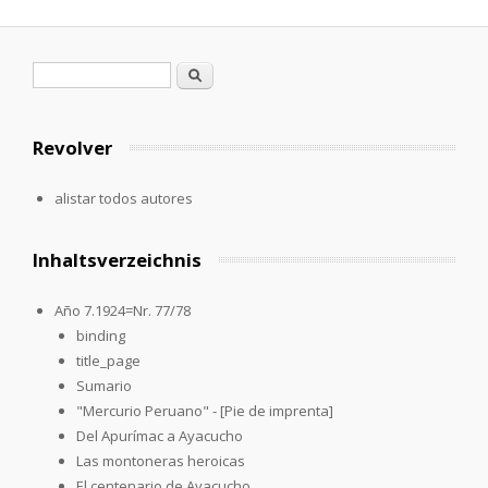
Formulario de búsqueda
Buscar
Revolver
alistar todos autores
Inhaltsverzeichnis
Año 7.1924=Nr. 77/78
binding
title_page
Sumario
"Mercurio Peruano" - [Pie de imprenta]
Del Apurímac a Ayacucho
Las montoneras heroicas
El centenario de Ayacucho