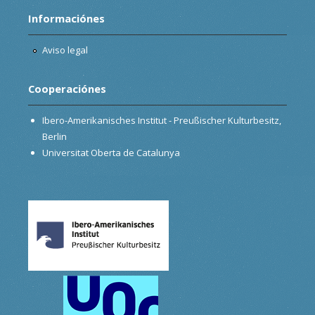
Informaciónes
Aviso legal
Cooperaciónes
Ibero-Amerikanisches Institut - Preußischer Kulturbesitz,
Berlin
Universitat Oberta de Catalunya