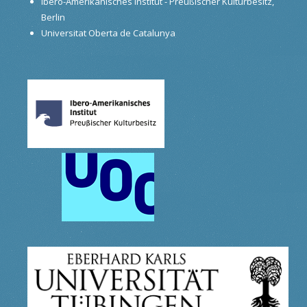
Ibero-Amerikanisches Institut - Preußischer Kulturbesitz,
Berlin
Universitat Oberta de Catalunya