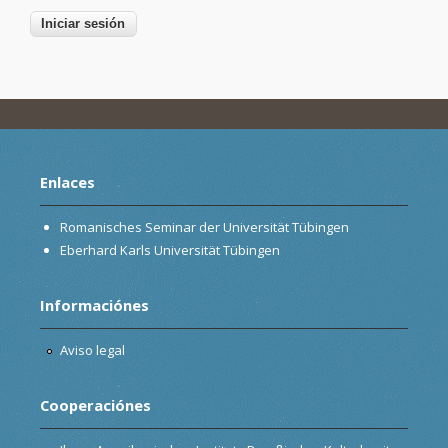
Enlaces
Romanisches Seminar der Universität Tübingen
Eberhard Karls Universität Tübingen
Informaciónes
Aviso legal
Cooperaciónes