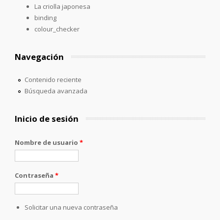
La criolla japonesa
binding
colour_checker
Navegación
Contenido reciente
Búsqueda avanzada
Inicio de sesión
Nombre de usuario
*
Contraseña
*
Solicitar una nueva contraseña