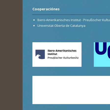
Cooperaciónes
Ibero-Amerikanisches Institut - Preußischer Kultur
Universitat Oberta de Catalunya