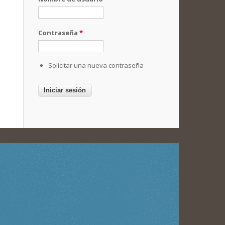
Contraseña
*
Solicitar una nueva contraseña