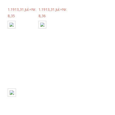
1.1913,31.Jul.=Nr.
1.1913,31.Jul.=Nr.
8,35
8,36