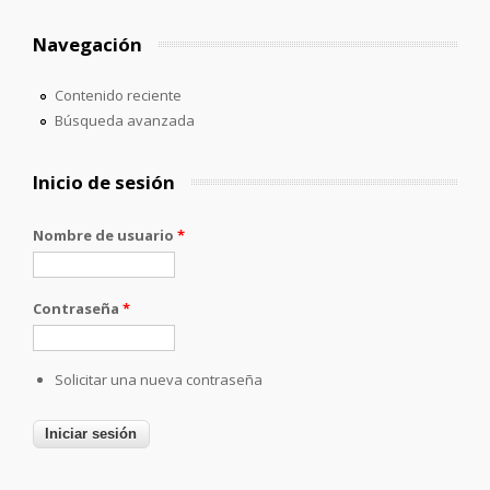
Navegación
Contenido reciente
Búsqueda avanzada
Inicio de sesión
Nombre de usuario
*
Contraseña
*
Solicitar una nueva contraseña