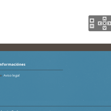
Informaciónes
Aviso legal