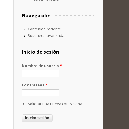
Navegación
Contenido reciente
Búsqueda avanzada
Inicio de sesión
Nombre de usuario
*
Contraseña
*
Solicitar una nueva contraseña