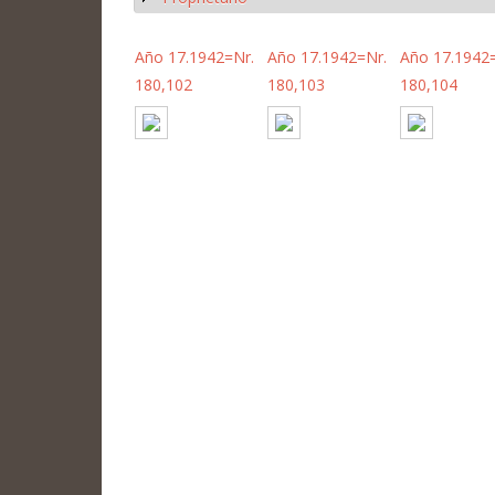
Año 17.1942=Nr.
Año 17.1942=Nr.
Año 17.1942
180,102
180,103
180,104