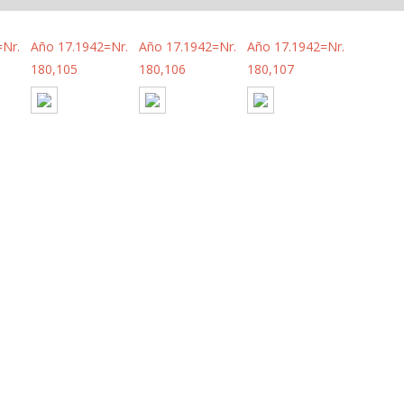
=Nr.
Año 17.1942=Nr.
Año 17.1942=Nr.
Año 17.1942=Nr.
180,105
180,106
180,107