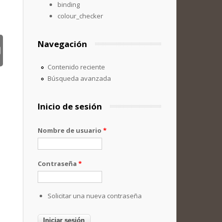
binding
colour_checker
Navegación
Contenido reciente
Búsqueda avanzada
Inicio de sesión
Nombre de usuario
*
Contraseña
*
Solicitar una nueva contraseña