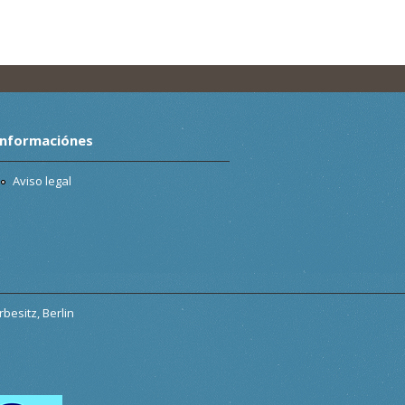
Informaciónes
Aviso legal
besitz, Berlin