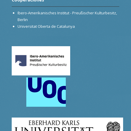
Ibero-Amerikanisches Institut - Preußischer Kulturbesitz,
Berlin
Universitat Oberta de Catalunya