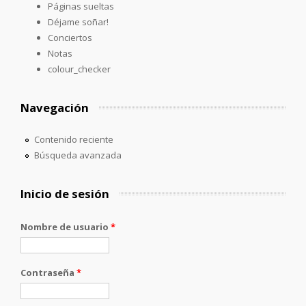
Páginas sueltas
Déjame soñar!
Conciertos
Notas
colour_checker
Navegación
Contenido reciente
Búsqueda avanzada
Inicio de sesión
Nombre de usuario
*
Contraseña
*