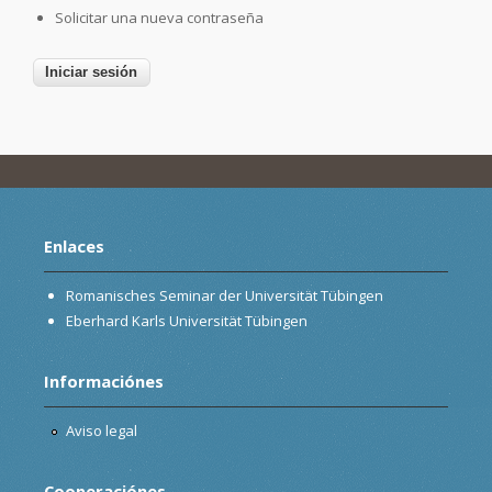
Solicitar una nueva contraseña
Enlaces
Romanisches Seminar der Universität Tübingen
Eberhard Karls Universität Tübingen
Informaciónes
Aviso legal
Cooperaciónes