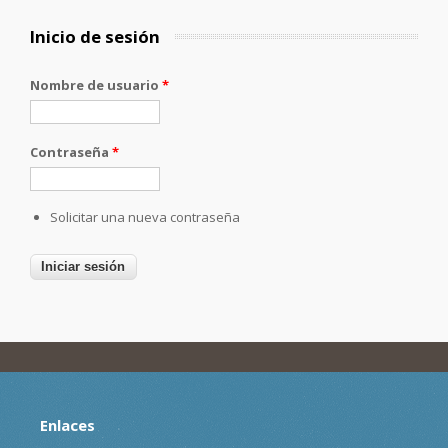
Inicio de sesión
Nombre de usuario
*
Contraseña
*
Solicitar una nueva contraseña
Enlaces