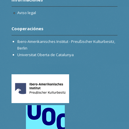
Aviso legal
Cooperaciónes
Ibero-Amerikanisches Institut - Preußischer Kulturbesitz,
Berlin
Universitat Oberta de Catalunya