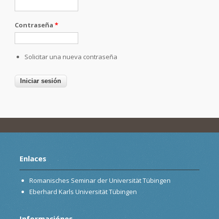
Contraseña
*
Solicitar una nueva contraseña
Enlaces
Romanisches Seminar der Universität Tübingen
Eberhard Karls Universität Tübingen
Informaciónes