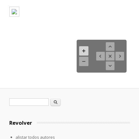
Formulario de búsqueda
Buscar
Revolver
alistar todos autores