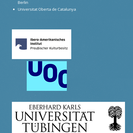
Berlin
Universitat Oberta de Catalunya