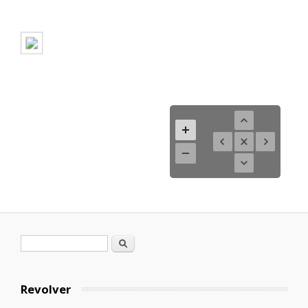
Formulario de búsqueda
Buscar
Revolver