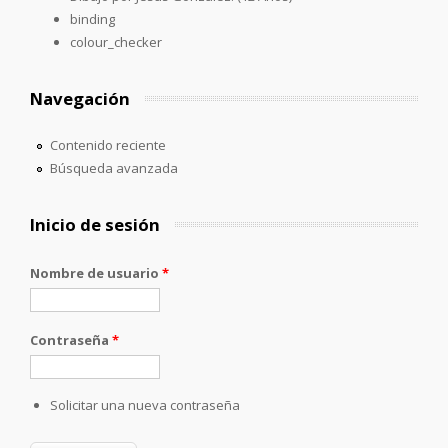
binding
colour_checker
Navegación
Contenido reciente
Búsqueda avanzada
Inicio de sesión
Nombre de usuario
*
Contraseña
*
Solicitar una nueva contraseña