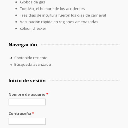
Globos de gas
Tom Mix, el hombre de los accidentes
Tres días de incultura fueron los días de carnaval
Vacunación rápida en regiones amenazadas
colour_checker
Navegación
Contenido reciente
Búsqueda avanzada
Inicio de sesión
Nombre de usuario
*
Contraseña
*