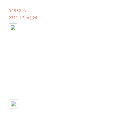
5.1932=Nr.
232(11.Feb.),26