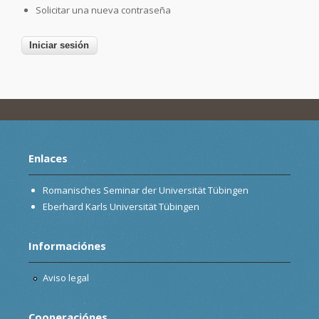
Solicitar una nueva contraseña
Enlaces
Romanisches Seminar der Universität Tübingen
Eberhard Karls Universität Tübingen
Informaciónes
Aviso legal
Cooperaciónes