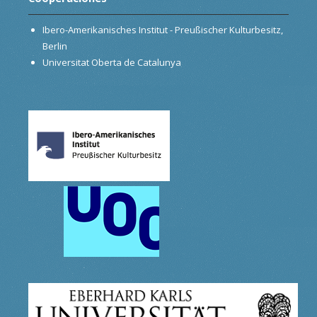
Ibero-Amerikanisches Institut - Preußischer Kulturbesitz,
Berlin
Universitat Oberta de Catalunya