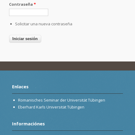
Contraseña
*
Solicitar una nueva contraseña
Enlaces
Romanisches Seminar der Universität Tübingen
Eberhard Karls Universität Tübingen
Informaciónes