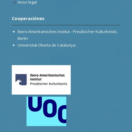
Aviso legal
Cooperaciónes
Ibero-Amerikanisches Institut - Preußischer Kulturbesitz,
Berlin
Universitat Oberta de Catalunya