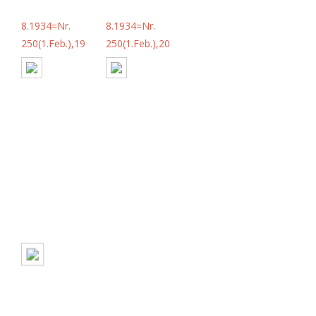
8.1934=Nr.
8.1934=Nr.
250(1.Feb.),19
250(1.Feb.),20