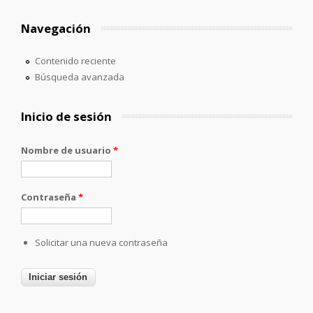
Navegación
Contenido reciente
Búsqueda avanzada
Inicio de sesión
Nombre de usuario
*
Contraseña
*
Solicitar una nueva contraseña