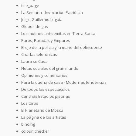
title_page
La Semana - Invocación Patriótica
Jorge Guillermo Leguía
Globos de gas
Los motines antisemítas en Tierra Santa
Paros, Paradas y Empares
El ojo de la policía y la mano del delincuente
Charlas telefónicas
Laura se Casa
Notas sociales del gran mundo
Opiniones y comentarios
Para la dueña de casa - Modernas tendencias
De todos los espectáculos
Canchas Estadios piscinas
Los toros
El Planetario de Moscú
La página de los artistas
binding
colour_checker