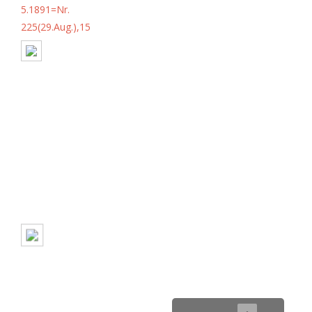
5.1891=Nr.
225(29.Aug.),15