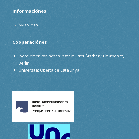
Informaciónes
Aviso legal
Cooperaciónes
Ibero-Amerikanisches Institut - Preußischer Kulturbesitz,
Berlin
Universitat Oberta de Catalunya