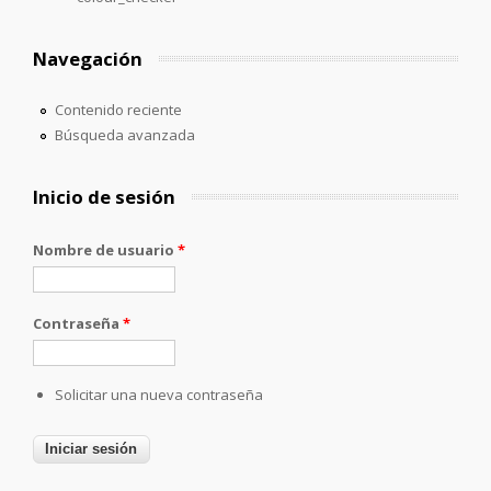
Navegación
Contenido reciente
Búsqueda avanzada
Inicio de sesión
Nombre de usuario
*
Contraseña
*
Solicitar una nueva contraseña