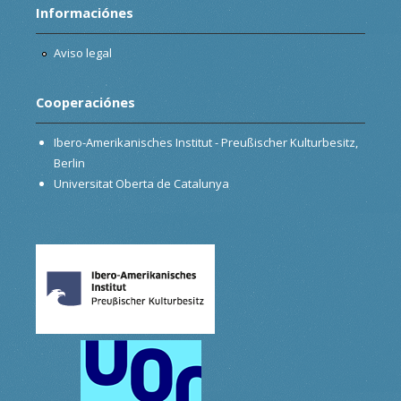
Informaciónes
Aviso legal
Cooperaciónes
Ibero-Amerikanisches Institut - Preußischer Kulturbesitz,
Berlin
Universitat Oberta de Catalunya