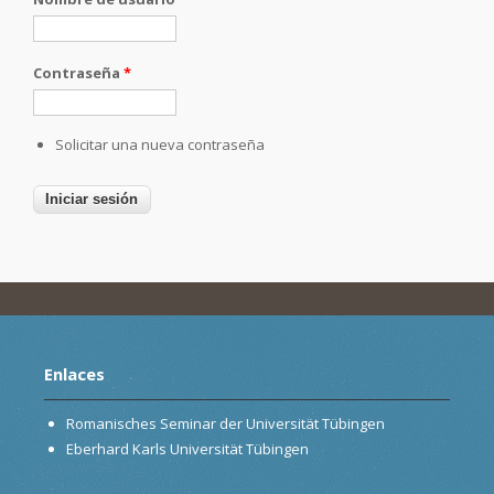
Contraseña
*
Solicitar una nueva contraseña
Enlaces
Romanisches Seminar der Universität Tübingen
Eberhard Karls Universität Tübingen