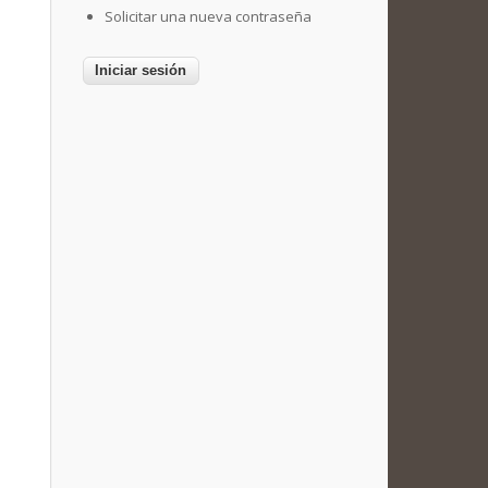
Solicitar una nueva contraseña