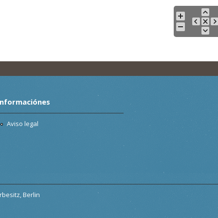
Informaciónes
Aviso legal
besitz, Berlin