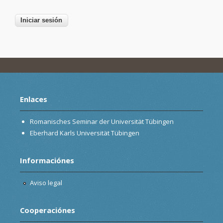
Enlaces
Romanisches Seminar der Universität Tübingen
Eberhard Karls Universität Tübingen
Informaciónes
Aviso legal
Cooperaciónes