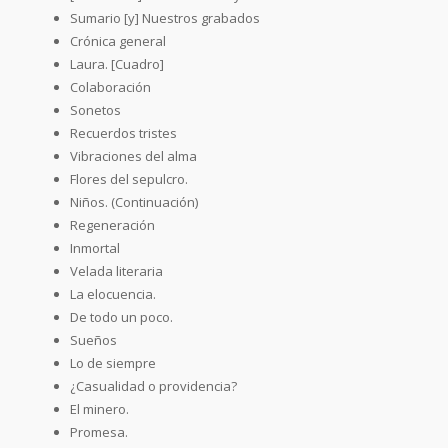
Sumario [y] Nuestros grabados
Crónica general
Laura. [Cuadro]
Colaboración
Sonetos
Recuerdos tristes
Vibraciones del alma
Flores del sepulcro.
Niños. (Continuación)
Regeneración
Inmortal
Velada literaria
La elocuencia.
De todo un poco.
Sueños
Lo de siempre
¿Casualidad o providencia?
El minero.
Promesa.