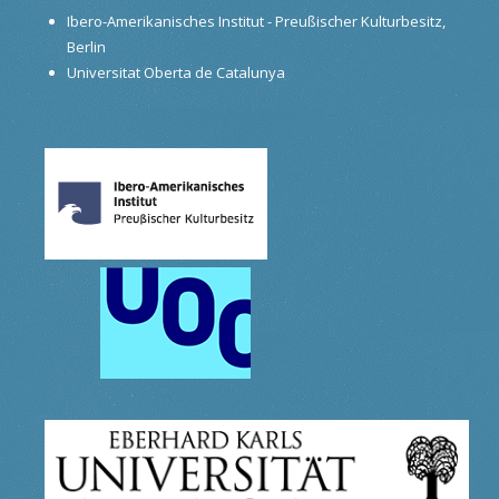
Ibero-Amerikanisches Institut - Preußischer Kulturbesitz,
Berlin
Universitat Oberta de Catalunya