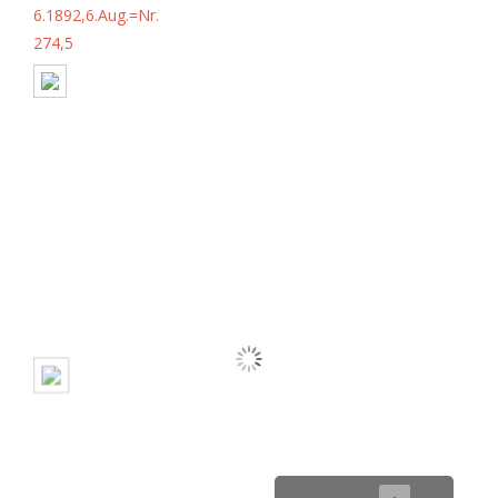
6.1892,6.Aug.=Nr.
274,5