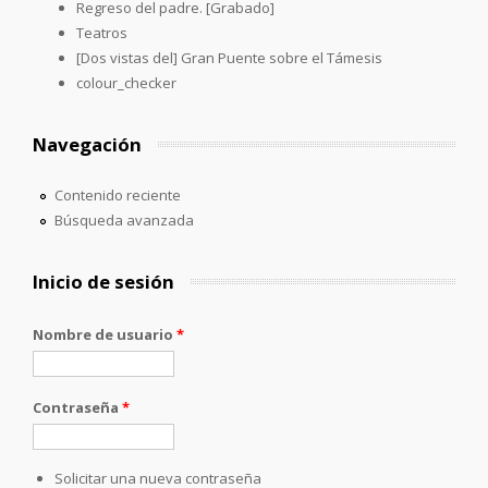
Regreso del padre. [Grabado]
Teatros
[Dos vistas del] Gran Puente sobre el Támesis
colour_checker
Navegación
Contenido reciente
Búsqueda avanzada
Inicio de sesión
Nombre de usuario
*
Contraseña
*
Solicitar una nueva contraseña