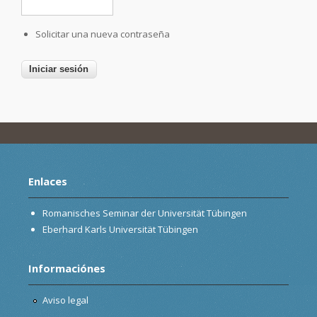
Solicitar una nueva contraseña
Enlaces
Romanisches Seminar der Universität Tübingen
Eberhard Karls Universität Tübingen
Informaciónes
Aviso legal