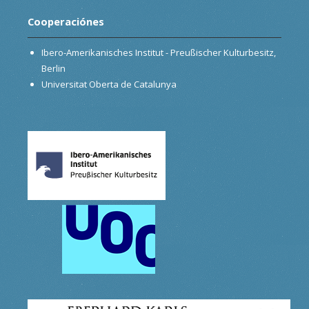
Cooperaciónes
Ibero-Amerikanisches Institut - Preußischer Kulturbesitz,
Berlin
Universitat Oberta de Catalunya