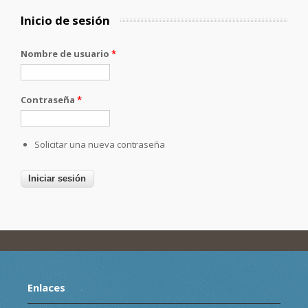
Inicio de sesión
Nombre de usuario
*
Contraseña
*
Solicitar una nueva contraseña
Enlaces