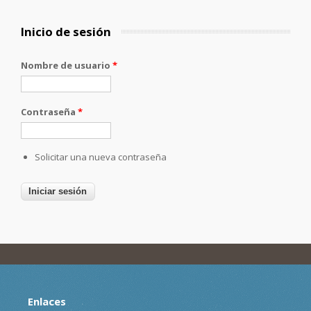
Inicio de sesión
Nombre de usuario
*
Contraseña
*
Solicitar una nueva contraseña
Enlaces