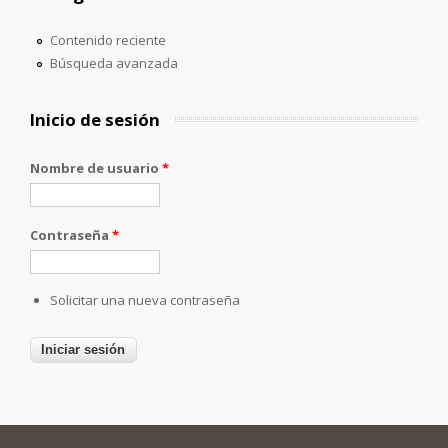
Contenido reciente
Búsqueda avanzada
Inicio de sesión
Nombre de usuario
*
Contraseña
*
Solicitar una nueva contraseña