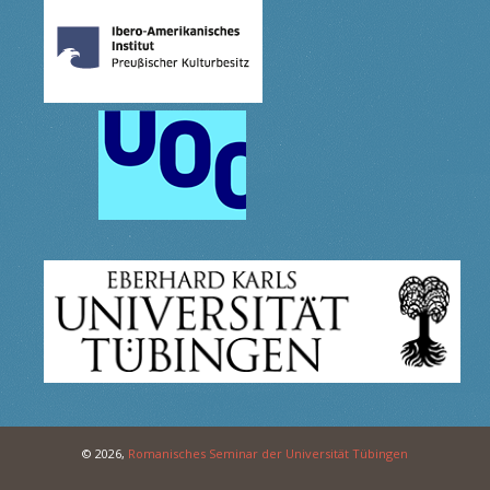
© 2026,
Romanisches Seminar der Universität Tübingen