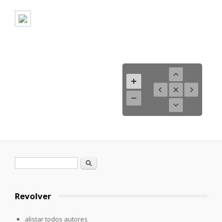
Formulario de búsqueda
Buscar
Revolver
alistar todos autores