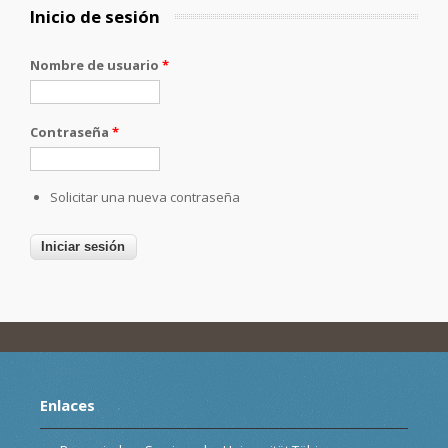
Inicio de sesión
Nombre de usuario
*
Contraseña
*
Solicitar una nueva contraseña
Enlaces