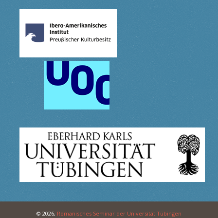
© 2026,
Romanisches Seminar der Universität Tübingen