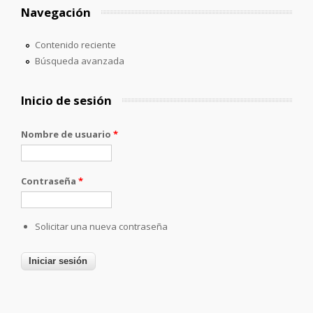
Navegación
Contenido reciente
Búsqueda avanzada
Inicio de sesión
Nombre de usuario
*
Contraseña
*
Solicitar una nueva contraseña