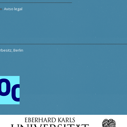
Aviso legal
besitz, Berlin