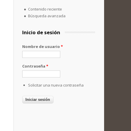
Contenido reciente
Búsqueda avanzada
Inicio de sesión
Nombre de usuario
*
Contraseña
*
Solicitar una nueva contraseña