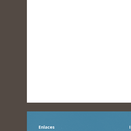
Enlaces