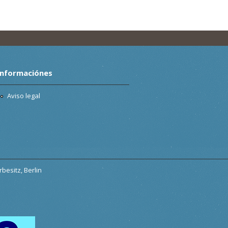
Informaciónes
Aviso legal
besitz, Berlin