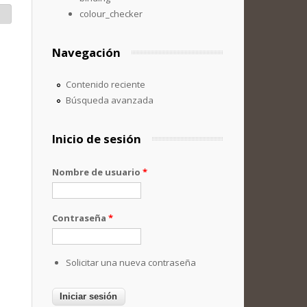
colour_checker
Navegación
Contenido reciente
Búsqueda avanzada
Inicio de sesión
Nombre de usuario
*
Contraseña
*
Solicitar una nueva contraseña