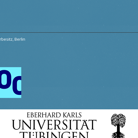
besitz, Berlin