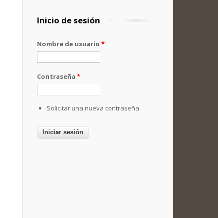
Inicio de sesión
Nombre de usuario
*
Contraseña
*
Solicitar una nueva contraseña