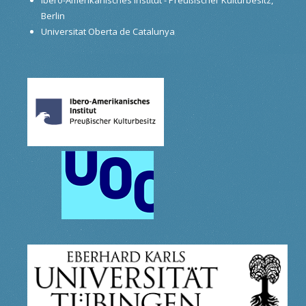
Berlin
Universitat Oberta de Catalunya