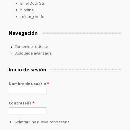
En el Dock Sur
binding
colour_checker
Navegación
Contenido reciente
Búsqueda avanzada
Inicio de sesión
Nombre de usuario
*
Contraseña
*
Solicitar una nueva contraseña