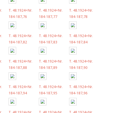
r.
T. 48.1924=Nr.
T. 48.1924=Nr.
T. 48.1924=Nr.
184-187,76
184-187,77
184-187,78
r.
T. 48.1924=Nr.
T. 48.1924=Nr.
T. 48.1924=Nr.
184-187,82
184-187,83
184-187,84
r.
T. 48.1924=Nr.
T. 48.1924=Nr.
T. 48.1924=Nr.
184-187,88
184-187,89
184-187,90
r.
T. 48.1924=Nr.
T. 48.1924=Nr.
T. 48.1924=Nr.
184-187,94
184-187,95
184-187,96
r.
T. 48.1924=Nr.
T. 48.1924=Nr.
T. 48.1924=Nr.