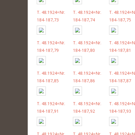
T. 48.1924=Nr.
T. 48.1924=Nr.
T. 48.1924=N
184-187,73
184-187,74
184-187,75
T. 48.1924=Nr.
T. 48.1924=Nr.
T. 48.1924=N
184-187,79
184-187,80
184-187,81
T. 48.1924=Nr.
T. 48.1924=Nr.
T. 48.1924=N
184-187,85
184-187,86
184-187,87
T. 48.1924=Nr.
T. 48.1924=Nr.
T. 48.1924=N
184-187,91
184-187,92
184-187,93
T. 48.1924=Nr.
T. 48.1924=Nr.
T. 48.1924=N