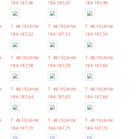
184-187,46
184-187,47
184-187,48
r.
T. 48.1924=Nr.
T. 48.1924=Nr.
T. 48.1924=Nr.
184-187,52
184-187,53
184-187,54
r.
T. 48.1924=Nr.
T. 48.1924=Nr.
T. 48.1924=Nr.
184-187,58
184-187,59
184-187,60
r.
T. 48.1924=Nr.
T. 48.1924=Nr.
T. 48.1924=Nr.
184-187,64
184-187,65
184-187,66
r.
T. 48.1924=Nr.
T. 48.1924=Nr.
T. 48.1924=Nr.
184-187,70
184-187,71
184-187,72