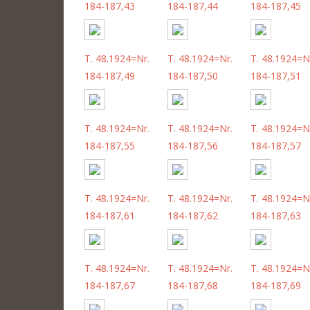
184-187,43
184-187,44
184-187,45
T. 48.1924=Nr.
T. 48.1924=Nr.
T. 48.1924=N
184-187,49
184-187,50
184-187,51
T. 48.1924=Nr.
T. 48.1924=Nr.
T. 48.1924=N
184-187,55
184-187,56
184-187,57
T. 48.1924=Nr.
T. 48.1924=Nr.
T. 48.1924=N
184-187,61
184-187,62
184-187,63
T. 48.1924=Nr.
T. 48.1924=Nr.
T. 48.1924=N
184-187,67
184-187,68
184-187,69