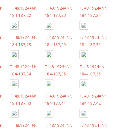
r.
T. 48.1924=Nr.
T. 48.1924=Nr.
T. 48.1924=Nr.
184-187,22
184-187,23
184-187,24
r.
T. 48.1924=Nr.
T. 48.1924=Nr.
T. 48.1924=Nr.
184-187,28
184-187,29
184-187,30
r.
T. 48.1924=Nr.
T. 48.1924=Nr.
T. 48.1924=Nr.
184-187,34
184-187,35
184-187,36
r.
T. 48.1924=Nr.
T. 48.1924=Nr.
T. 48.1924=Nr.
184-187,40
184-187,41
184-187,42
r.
T. 48.1924=Nr.
T. 48.1924=Nr.
T. 48.1924=Nr.