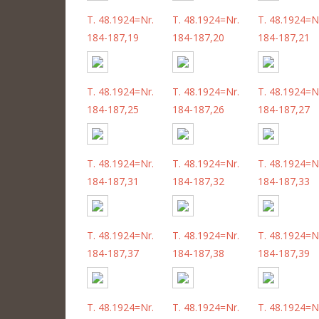
T. 48.1924=Nr.
T. 48.1924=Nr.
T. 48.1924=N
184-187,19
184-187,20
184-187,21
T. 48.1924=Nr.
T. 48.1924=Nr.
T. 48.1924=N
184-187,25
184-187,26
184-187,27
T. 48.1924=Nr.
T. 48.1924=Nr.
T. 48.1924=N
184-187,31
184-187,32
184-187,33
T. 48.1924=Nr.
T. 48.1924=Nr.
T. 48.1924=N
184-187,37
184-187,38
184-187,39
T. 48.1924=Nr.
T. 48.1924=Nr.
T. 48.1924=N