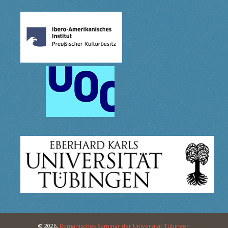
© 2026,
Romanisches Seminar der Universität Tübingen