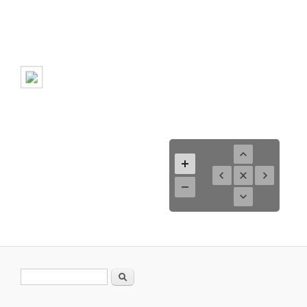
Formulario de búsqueda
Buscar