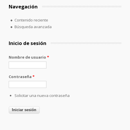
Navegación
Contenido reciente
Búsqueda avanzada
Inicio de sesión
Nombre de usuario
*
Contraseña
*
Solicitar una nueva contraseña