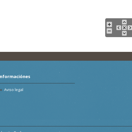
Informaciónes
Aviso legal