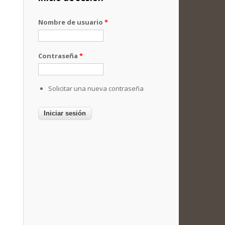
Nombre de usuario
*
Contraseña
*
Solicitar una nueva contraseña