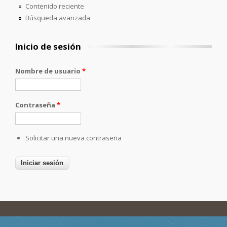
Contenido reciente
Búsqueda avanzada
Inicio de sesión
Nombre de usuario
*
Contraseña
*
Solicitar una nueva contraseña