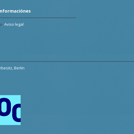
Informaciónes
Aviso legal
besitz, Berlin