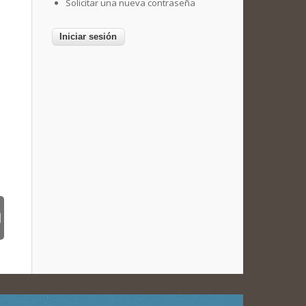
Solicitar una nueva contraseña