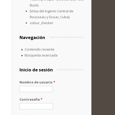
Busto
[Vista del Ingenio Central de
Rousseau y Dusac, Cuba]
colour_checker
Navegación
Contenido reciente
Búsqueda avanzada
Inicio de sesión
Nombre de usuario
*
Contraseña
*