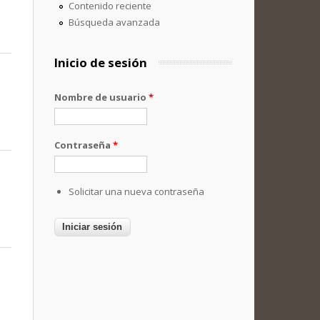
Contenido reciente
Búsqueda avanzada
Inicio de sesión
Nombre de usuario
*
Contraseña
*
Solicitar una nueva contraseña