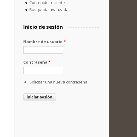
Contenido reciente
Búsqueda avanzada
Inicio de sesión
Nombre de usuario
*
Contraseña
*
Solicitar una nueva contraseña