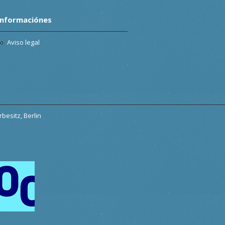
Informaciónes
Aviso legal
besitz, Berlin