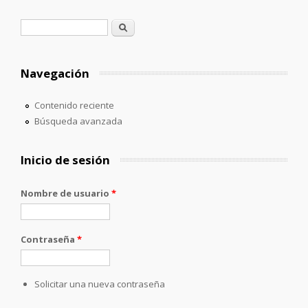
Formulario de búsqueda
Buscar
Navegación
Contenido reciente
Búsqueda avanzada
Inicio de sesión
Nombre de usuario
*
Contraseña
*
Solicitar una nueva contraseña