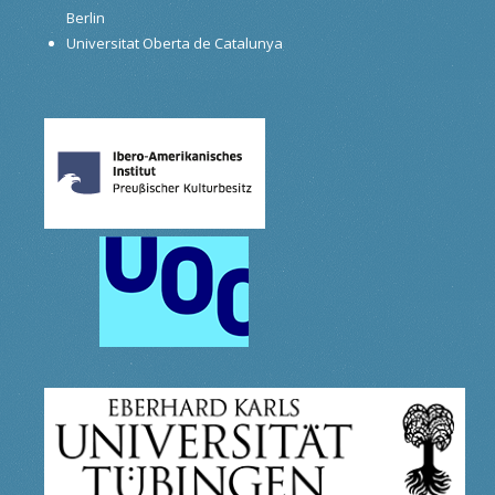
Berlin
Universitat Oberta de Catalunya