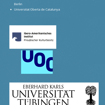
Berlin
Universitat Oberta de Catalunya