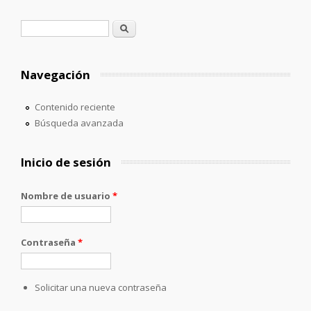
Formulario de búsqueda
Buscar
Navegación
Contenido reciente
Búsqueda avanzada
Inicio de sesión
Nombre de usuario
*
Contraseña
*
Solicitar una nueva contraseña