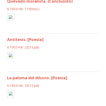
Quevedo moralista. (Conclusión)
6.1902=Nr. 119(Nov.)
Antítesis. [Poesía]
6.1902=Nr. 25(13.Juli)
La paloma del diluvio. [Poesía]
6.1902=Nr. 25(13.Juli)