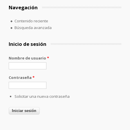
Navegación
Contenido reciente
Búsqueda avanzada
Inicio de sesión
Nombre de usuario
*
Contraseña
*
Solicitar una nueva contraseña