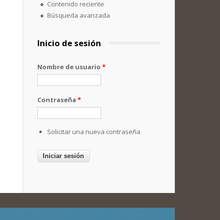
Contenido reciente
Búsqueda avanzada
Inicio de sesión
Nombre de usuario
*
Contraseña
*
Solicitar una nueva contraseña