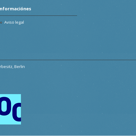
Informaciónes
Aviso legal
besitz, Berlin