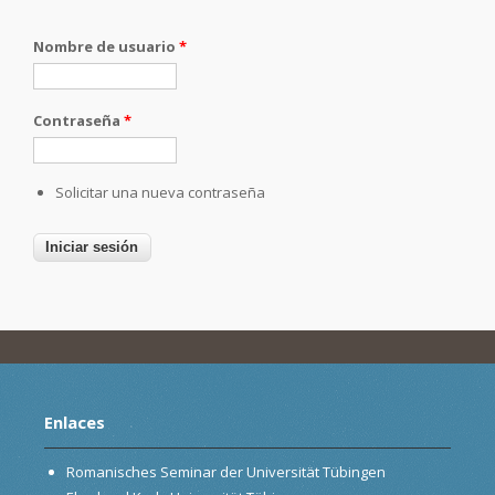
Nombre de usuario
*
Contraseña
*
Solicitar una nueva contraseña
Enlaces
Romanisches Seminar der Universität Tübingen