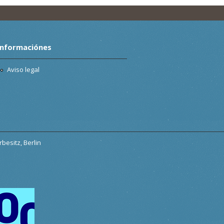
Informaciónes
Aviso legal
besitz, Berlin