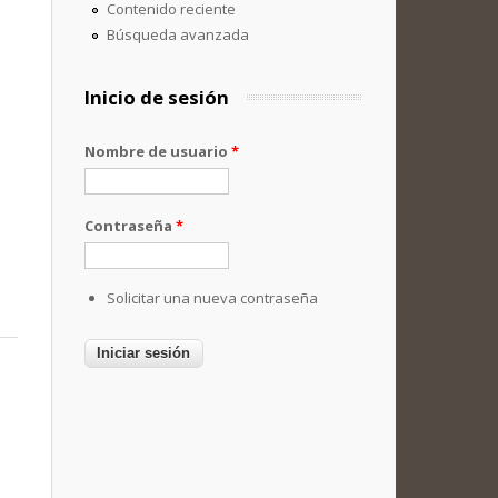
Contenido reciente
Búsqueda avanzada
Inicio de sesión
Nombre de usuario
*
Contraseña
*
Solicitar una nueva contraseña