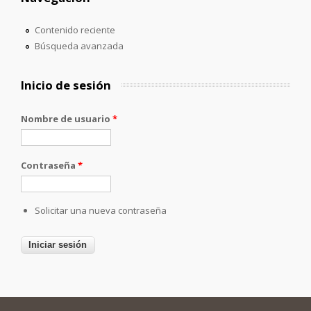
Contenido reciente
Búsqueda avanzada
Inicio de sesión
Nombre de usuario
*
Contraseña
*
Solicitar una nueva contraseña