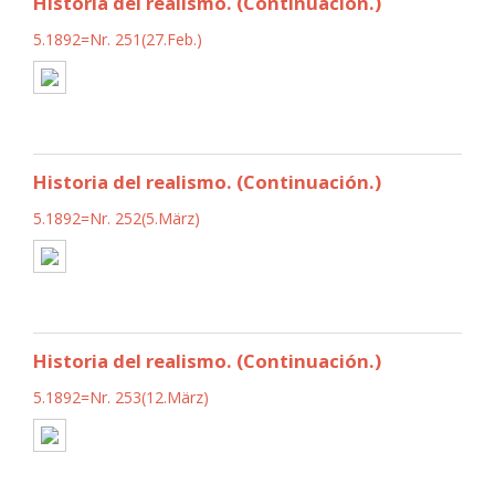
Historia del realismo. (Continuación.)
5.1892=Nr. 251(27.Feb.)
Historia del realismo. (Continuación.)
5.1892=Nr. 252(5.März)
Historia del realismo. (Continuación.)
5.1892=Nr. 253(12.März)