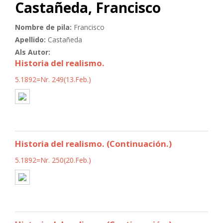
Castañeda, Francisco
Nombre de pila:
Francisco
Apellido:
Castañeda
Als Autor:
Historia del realismo.
5.1892=Nr. 249(13.Feb.)
Historia del realismo. (Continuación.)
5.1892=Nr. 250(20.Feb.)