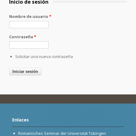
Inicio de sesión
Nombre de usuario
*
Contraseña
*
Solicitar una nueva contraseña
Enlaces
Romanisches Seminar der Universität Tübingen