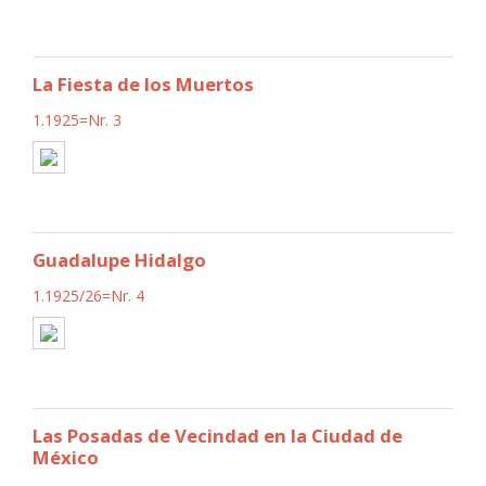
La Fiesta de los Muertos
1.1925=Nr. 3
Guadalupe Hidalgo
1.1925/26=Nr. 4
Las Posadas de Vecindad en la Ciudad de
México