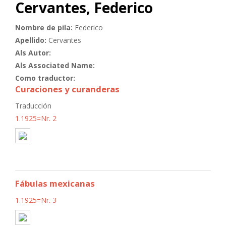
Cervantes, Federico
Nombre de pila:
Federico
Apellido:
Cervantes
Als Autor:
Als Associated Name:
Como traductor:
Curaciones y curanderas
Traducción
1.1925=Nr. 2
Fábulas mexicanas
1.1925=Nr. 3