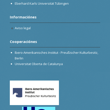
Eberhard Karls Universität Tübingen
Informaciónes
Aviso legal
Cooperaciónes
Ibero-Amerikanisches Institut - Preußischer Kulturbesitz,
Berlin
Universitat Oberta de Catalunya