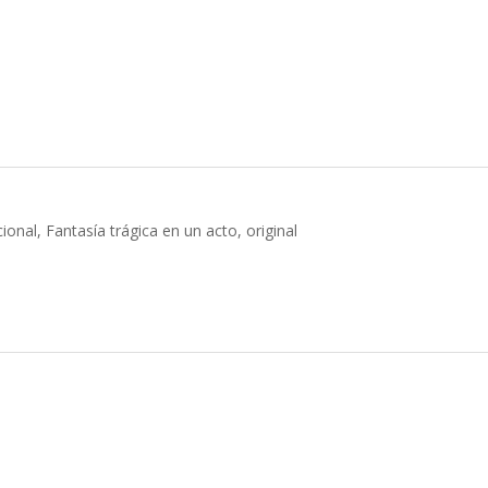
nal, Fantasía trágica en un acto, original