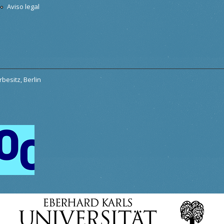
Aviso legal
besitz, Berlin