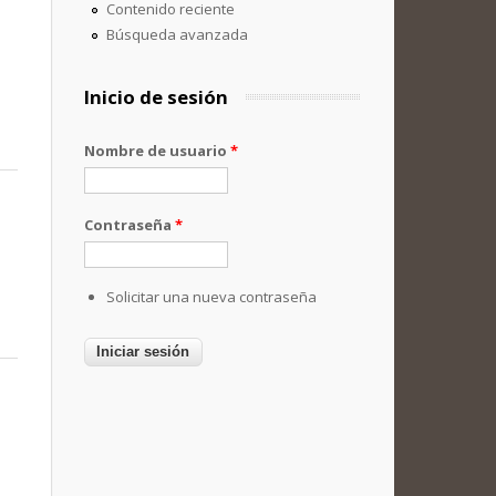
Contenido reciente
Búsqueda avanzada
Inicio de sesión
Nombre de usuario
*
Contraseña
*
Solicitar una nueva contraseña