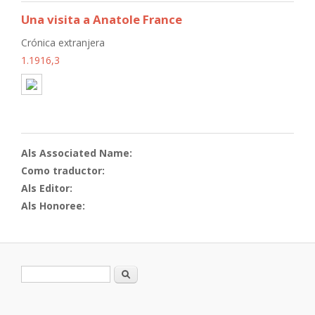
Una visita a Anatole France
Crónica extranjera
1.1916,3
Als Associated Name:
Como traductor:
Als Editor:
Als Honoree:
Formulario de búsqueda
Buscar