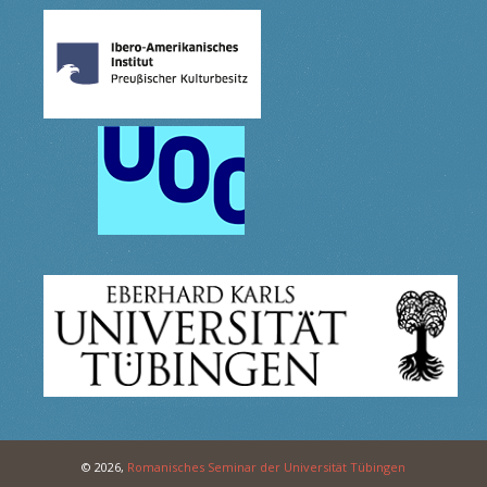
© 2026,
Romanisches Seminar der Universität Tübingen