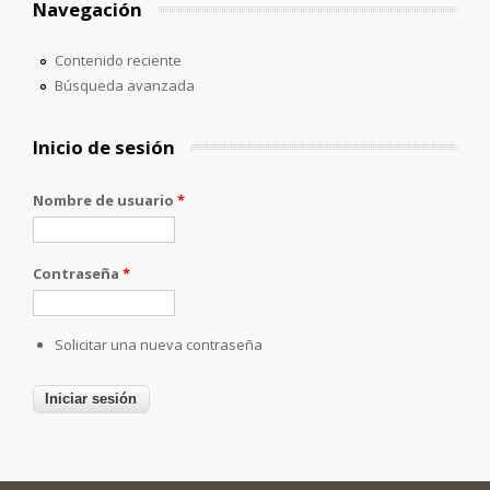
Navegación
Contenido reciente
Búsqueda avanzada
Inicio de sesión
Nombre de usuario
*
Contraseña
*
Solicitar una nueva contraseña