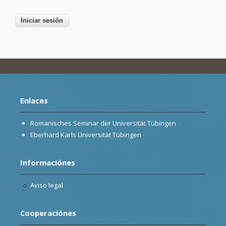
Enlaces
Romanisches Seminar der Universität Tübingen
Eberhard Karls Universität Tübingen
Informaciónes
Aviso legal
Cooperaciónes