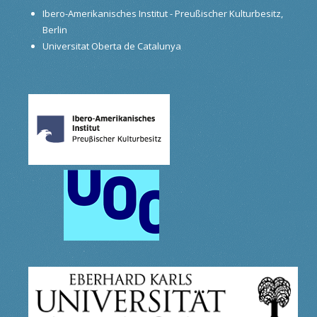
Ibero-Amerikanisches Institut - Preußischer Kulturbesitz,
Berlin
Universitat Oberta de Catalunya