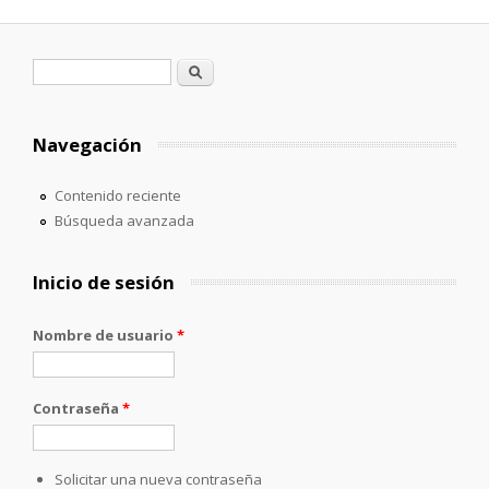
Formulario de búsqueda
Buscar
Navegación
Contenido reciente
Búsqueda avanzada
Inicio de sesión
Nombre de usuario
*
Contraseña
*
Solicitar una nueva contraseña