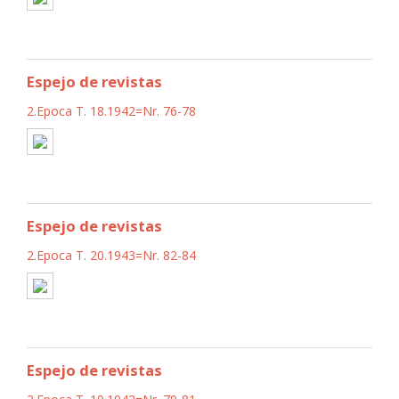
Espejo de revistas
2.Epoca T. 18.1942=Nr. 76-78
Espejo de revistas
2.Epoca T. 20.1943=Nr. 82-84
Espejo de revistas