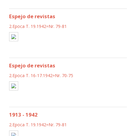
Espejo de revistas
2.Epoca T. 19.1942=Nr. 79-81
Espejo de revistas
2.Epoca T. 16-17.1942=Nr. 70-75
1913 - 1942
2.Epoca T. 19.1942=Nr. 79-81