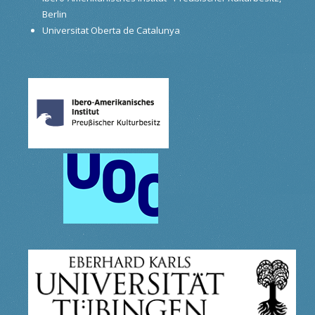
Berlin
Universitat Oberta de Catalunya