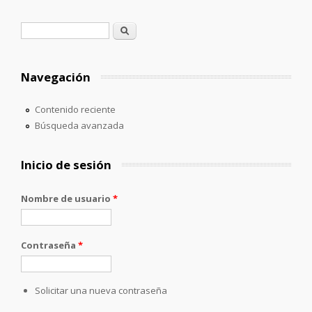
Formulario de búsqueda
Buscar
Navegación
Contenido reciente
Búsqueda avanzada
Inicio de sesión
Nombre de usuario
*
Contraseña
*
Solicitar una nueva contraseña