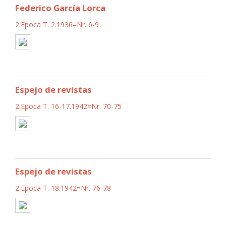
Federico García Lorca
2.Epoca T. 2.1936=Nr. 6-9
Espejo de revistas
2.Epoca T. 16-17.1942=Nr. 70-75
Espejo de revistas
2.Epoca T. 18.1942=Nr. 76-78