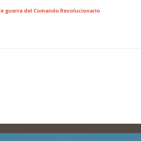
 de guerra del Comando Revolucionario