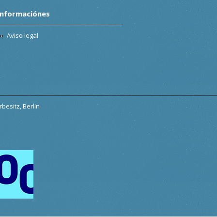
Informaciónes
Aviso legal
besitz, Berlin