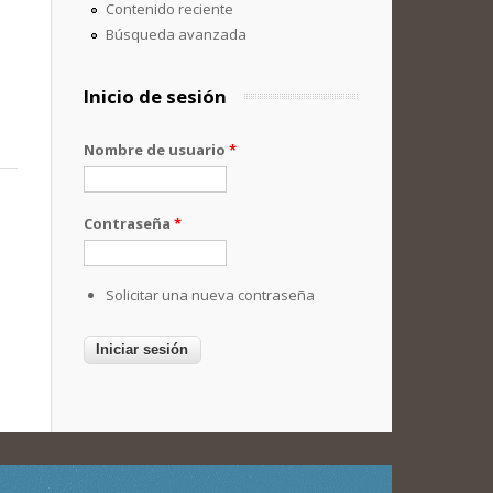
Contenido reciente
Búsqueda avanzada
Inicio de sesión
Nombre de usuario
*
Contraseña
*
Solicitar una nueva contraseña