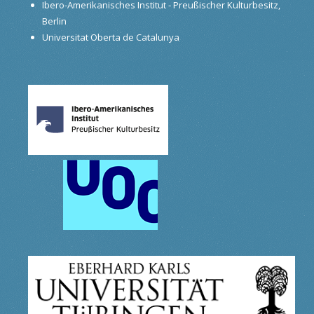
Ibero-Amerikanisches Institut - Preußischer Kulturbesitz,
Berlin
Universitat Oberta de Catalunya