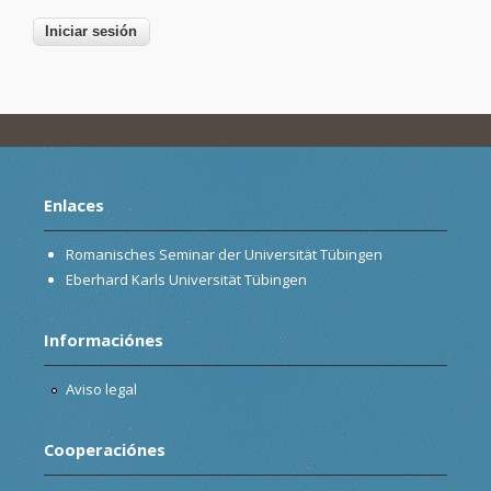
Enlaces
Romanisches Seminar der Universität Tübingen
Eberhard Karls Universität Tübingen
Informaciónes
Aviso legal
Cooperaciónes