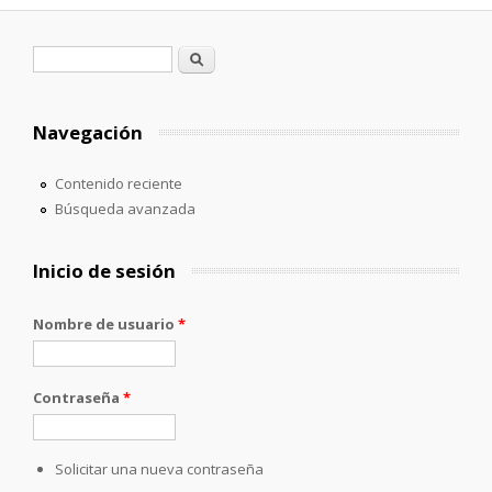
Formulario de búsqueda
Buscar
Navegación
Contenido reciente
Búsqueda avanzada
Inicio de sesión
Nombre de usuario
*
Contraseña
*
Solicitar una nueva contraseña